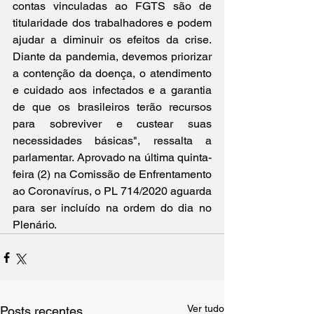
contas vinculadas ao FGTS são de 
titularidade dos trabalhadores e podem 
ajudar a diminuir os efeitos da crise. 
Diante da pandemia, devemos priorizar 
a contenção da doença, o atendimento 
e cuidado aos infectados e a garantia 
de que os brasileiros terão recursos 
para sobreviver e custear suas 
necessidades básicas", ressalta a 
parlamentar. Aprovado na última quinta-
feira (2) na Comissão de Enfrentamento 
ao Coronavírus, o PL 714/2020 aguarda 
para ser incluído na ordem do dia no 
Plenário. 
Ver tudo
Posts recentes