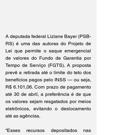
A deputada federal Liziane Bayer (PSB-
RS) é uma das autoras do Projeto de 
Lei que permite o saque emergencial 
de valores do Fundo de Garantia por 
Tempo de Serviço (FGTS). A proposta 
prevê a retirada até o limite do teto dos 
benefícios pagos pelo INSS — ou seja, 
R$ 6.101,06. Com prazo de pagamento 
até 30 de abril, a preferência é de que 
os valores sejam resgatados por meios 
eletrônicos, evitando o deslocamento 
até as agências.
“Esses recursos depositados nas 