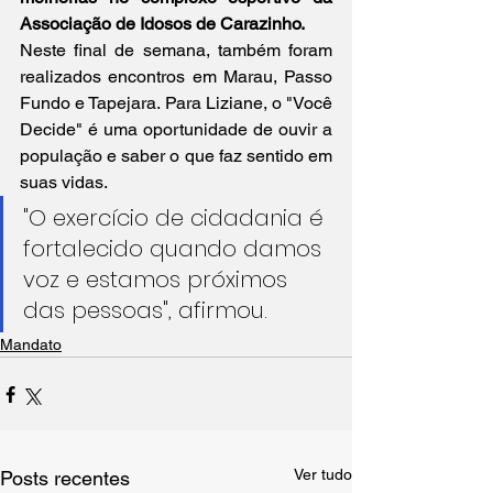
Associação de Idosos de Carazinho.
Neste final de semana, também foram 
realizados encontros em Marau, Passo 
Fundo e Tapejara. Para Liziane, o "Você 
Decide" é uma oportunidade de ouvir a 
população e saber o que faz sentido em 
suas vidas. 
"O exercício de cidadania é 
fortalecido quando damos 
voz e estamos próximos 
das pessoas", afirmou.
Mandato
Ver tudo
Posts recentes