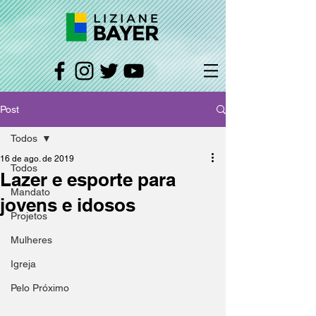
Post
Todos
16 de ago. de 2019
Todos
Lazer e esporte para
Mandato
jovens e idosos
Projetos
Mulheres
Igreja
Pelo Próximo