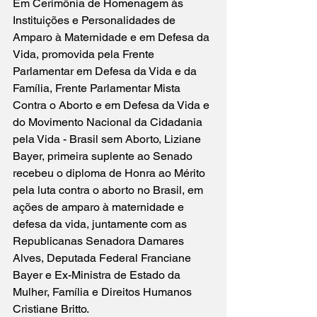
Em Cerimônia de Homenagem às 
Instituições e Personalidades de 
Amparo à Maternidade e em Defesa da 
Vida, promovida pela Frente 
Parlamentar em Defesa da Vida e da 
Família, Frente Parlamentar Mista 
Contra o Aborto e em Defesa da Vida e 
do Movimento Nacional da Cidadania 
pela Vida - Brasil sem Aborto, Liziane 
Bayer, primeira suplente ao Senado 
recebeu o diploma de Honra ao Mérito 
pela luta contra o aborto no Brasil, em 
ações de amparo à maternidade e 
defesa da vida, juntamente com as 
Republicanas Senadora Damares 
Alves, Deputada Federal Franciane 
Bayer e Ex-Ministra de Estado da 
Mulher, Família e Direitos Humanos 
Cristiane Britto. 