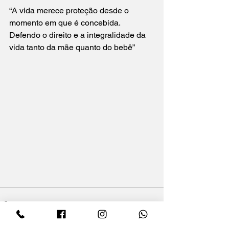
“A vida merece proteção desde o 
momento em que é concebida. 
Defendo o direito e a integralidade da 
vida tanto da mãe quanto do bebê”