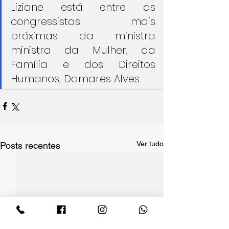
Liziane está entre as 
congressistas mais 
próximas da ministra 
ministra da Mulher, da 
Família e dos Direitos 
Humanos, Damares Alves.
Ver tudo
Posts recentes