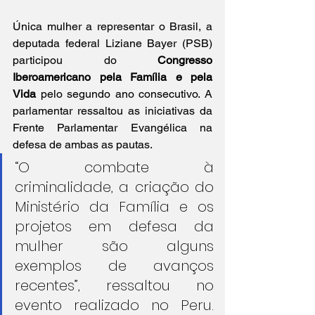
Única mulher a representar o Brasil, a 
deputada federal Liziane Bayer (PSB) 
participou do 
Congresso 
Iberoamericano pela Família e pela 
Vida
 pelo segundo ano consecutivo. A 
parlamentar ressaltou as iniciativas da 
Frente Parlamentar Evangélica na 
defesa de ambas as pautas.
“O combate à 
criminalidade, a criação do 
Ministério da Família e os 
projetos em defesa da 
mulher são alguns 
exemplos de avanços 
recentes”, ressaltou no 
evento realizado no Peru. 