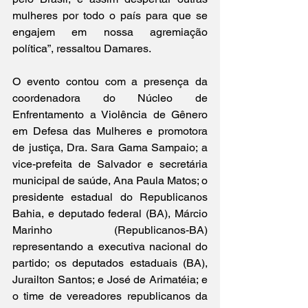
mulheres por todo o país para que se 
engajem em nossa agremiação 
política”, ressaltou Damares.
O evento contou com a presença da 
coordenadora do Núcleo de 
Enfrentamento a Violência de Gênero 
em Defesa das Mulheres e promotora 
de justiça, Dra. Sara Gama Sampaio; a 
vice-prefeita de Salvador e secretária 
municipal de saúde, Ana Paula Matos; o 
presidente estadual do Republicanos 
Bahia, e deputado federal (BA), Márcio 
Marinho (Republicanos-BA) 
representando a executiva nacional do 
partido; os deputados estaduais (BA), 
Jurailton Santos; e José de Arimatéia; e 
o time de vereadores republicanos da 