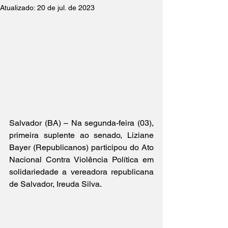
Atualizado:
20 de jul. de 2023
Salvador (BA) – Na segunda-feira (03), 
primeira suplente ao senado, Liziane 
Bayer (Republicanos) participou do Ato 
Nacional Contra Violência Política em 
solidariedade a vereadora republicana 
de Salvador, Ireuda Silva.   