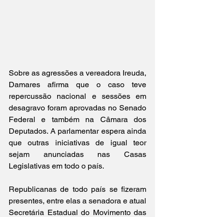
Sobre as agressões a vereadora Ireuda, 
Damares afirma que o caso teve 
repercussão nacional e sessões em 
desagravo foram aprovadas no Senado 
Federal e também na Câmara dos 
Deputados. A parlamentar espera ainda 
que outras iniciativas de igual teor 
sejam anunciadas nas Casas 
Legislativas em todo o país.
Republicanas de todo país se fizeram 
presentes, entre elas a senadora e atual 
Secretária Estadual do Movimento das 