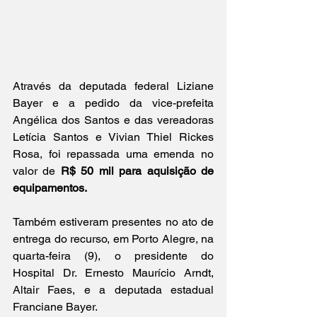
Através da deputada federal Liziane 
Bayer e a pedido da vice-prefeita 
Angélica dos Santos e das vereadoras 
Letícia Santos e Vivian Thiel Rickes 
Rosa, foi repassada uma emenda no 
valor de 
R$ 50 mil para aquisição de 
equipamentos.
Também estiveram presentes no ato de 
entrega do recurso, em Porto Alegre, na 
quarta-feira (9), o presidente do 
Hospital Dr. Ernesto Maurício Arndt, 
Altair Faes, e a deputada estadual 
Franciane Bayer.