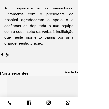
A vice-prefeita e as vereadoras, 
juntamente com o presidente do 
hospital agradeceram o apoio e a 
confiança da deputada e sua equipe 
com a destinação da verba à instituição 
que neste momento passa por uma 
grande reestruturação.
Ver tudo
Posts recentes