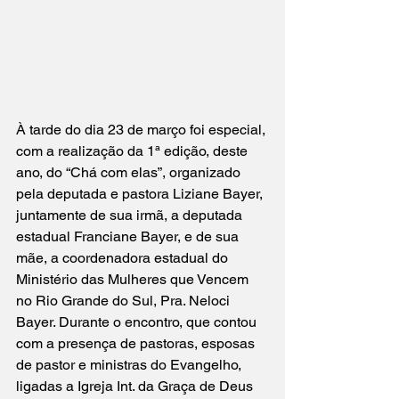
À tarde do dia 23 de março foi especial, 
com a realização da 1ª edição, deste 
ano, do “Chá com elas”, organizado 
pela deputada e pastora Liziane Bayer, 
juntamente de sua irmã, a deputada 
estadual Franciane Bayer, e de sua 
mãe, a coordenadora estadual do 
Ministério das Mulheres que Vencem 
no Rio Grande do Sul, Pra. Neloci 
Bayer. Durante o encontro, que contou 
com a presença de pastoras, esposas 
de pastor e ministras do Evangelho, 
ligadas a Igreja Int. da Graça de Deus 