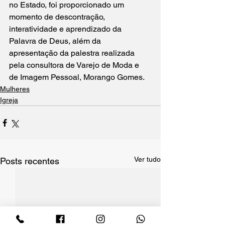
no Estado, foi proporcionado um 
momento de descontração, 
interatividade e aprendizado da 
Palavra de Deus, além da 
apresentação da palestra realizada 
pela consultora de Varejo de Moda e 
de Imagem Pessoal, Morango Gomes. 
Mulheres
Igreja
Ver tudo
Posts recentes