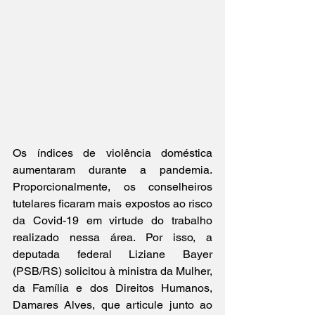
Os índices de violência doméstica 
aumentaram durante a pandemia. 
Proporcionalmente, os conselheiros 
tutelares ficaram mais expostos ao risco 
da Covid-19 em virtude do trabalho 
realizado nessa área. Por isso, a 
deputada federal Liziane Bayer 
(PSB/RS) solicitou à ministra da Mulher, 
da Família e dos Direitos Humanos, 
Damares Alves, que articule junto ao 