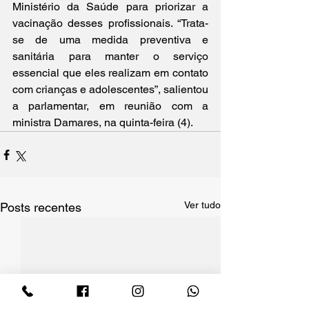
Ministério da Saúde para priorizar a 
vacinação desses profissionais. “Trata-
se de uma medida preventiva e 
sanitária para manter o serviço 
essencial que eles realizam em contato 
com crianças e adolescentes”, salientou 
a parlamentar, em reunião com a 
ministra Damares, na quinta-feira (4).
Ver tudo
Posts recentes