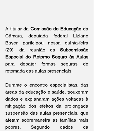
A titular da 
Comissão de Educação
 da 
Câmara, deputada federal Liziane 
Bayer, participou nessa quinta-feira 
(29), da reunião da 
Subcomissão 
Especial do Retorno Seguro às Aulas 
para debater formas seguras de 
retomada das aulas presenciais.
Durante o encontro especialistas, das 
áreas da educação e saúde, trouxeram 
dados e explanaram ações voltadas à 
mitigação dos efeitos da prolongada 
suspensão das aulas presenciais, que 
afetam sobremaneira as famílias mais 
pobres. Segundo dados da 