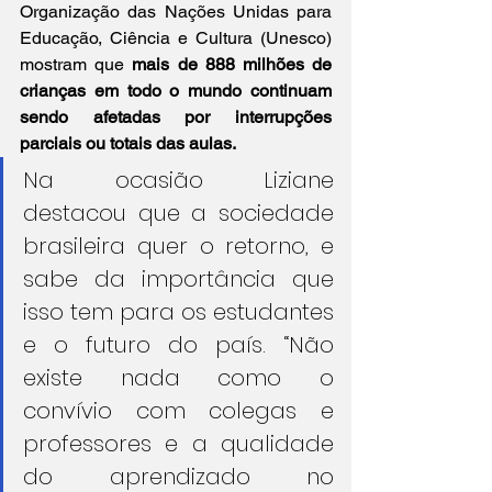
Organização das Nações Unidas para 
Educação, Ciência e Cultura (Unesco) 
mostram que 
mais de 888 milhões de 
crianças em todo o mundo continuam 
sendo afetadas por interrupções 
parciais ou totais das aulas.
Na ocasião Liziane 
destacou que a sociedade 
brasileira quer o retorno, e 
sabe da importância que 
isso tem para os estudantes 
e o futuro do país. “Não 
existe nada como o 
convívio com colegas e 
professores e a qualidade 
do aprendizado no 