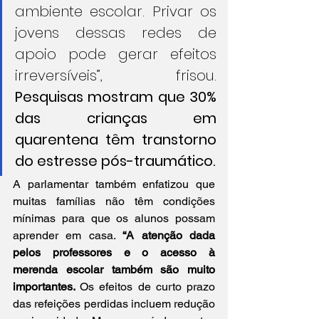
ambiente escolar. Privar os 
jovens dessas redes de 
apoio pode gerar efeitos 
irreversíveis”, frisou. 
Pesquisas mostram que 30% 
das crianças em 
quarentena têm transtorno 
do estresse pós-traumático.
A parlamentar também enfatizou que 
muitas famílias não têm condições 
mínimas para que os alunos possam 
aprender em casa. 
“A atenção dada 
pelos professores e o acesso à 
merenda escolar também são muito 
importantes. 
Os efeitos de curto prazo 
das refeições perdidas incluem redução 