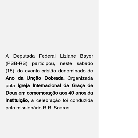
A Deputada Federal Liziane Bayer 
(PSB-RS) participou, neste sábado 
(15), do evento cristão denominado de 
Ano da Unção Dobrada
. Organizada 
pela 
Igreja Internacional da Graça de 
Deus em comemoração aos 40 anos da 
instituição
, a celebração foi conduzida 
pelo missionário R.R. Soares. 