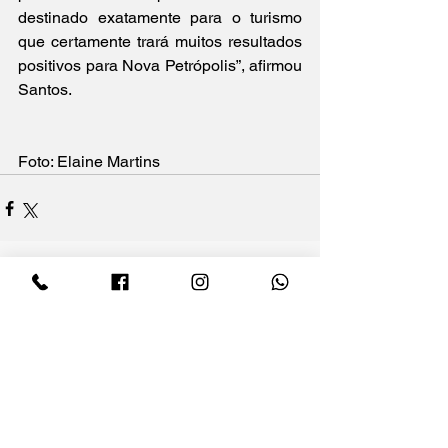
destinado exatamente para o turismo 
que certamente trará muitos resultados 
positivos para Nova Petrópolis”, afirmou 
Santos.
Foto: Elaine Martins
Ver tudo
Posts recentes