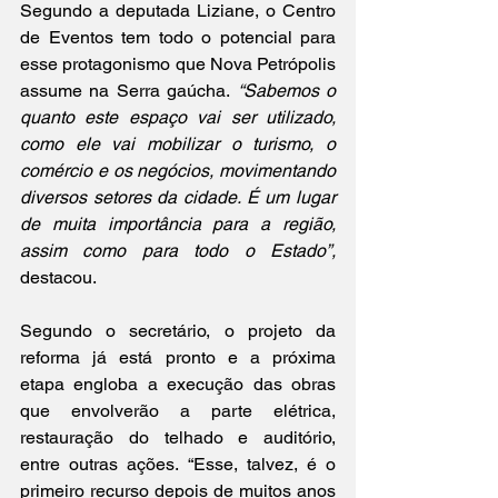
Segundo a deputada Liziane, o Centro 
de Eventos tem todo o potencial para 
esse protagonismo que Nova Petrópolis 
assume na Serra gaúcha.
 “Sabemos o 
quanto este espaço vai ser utilizado, 
como ele vai mobilizar o turismo, o 
comércio e os negócios, movimentando 
diversos setores da cidade. É um lugar 
de muita importância para a região, 
assim como para todo o Estado”, 
destacou.
Segundo o secretário, o projeto da 
reforma já está pronto e a próxima 
etapa engloba a execução das obras 
que envolverão a parte elétrica, 
restauração do telhado e auditório, 
entre outras ações. “Esse, talvez, é o 
primeiro recurso depois de muitos anos 