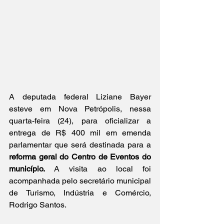
A deputada federal Liziane Bayer 
esteve em Nova Petrópolis, nessa 
quarta-feira (24), para oficializar a 
entrega de R$ 400 mil em emenda 
parlamentar que será destinada para a 
reforma geral do Centro de Eventos do 
município. 
A visita ao local foi 
acompanhada pelo secretário municipal 
de Turismo, Indústria e Comércio, 
Rodrigo Santos.