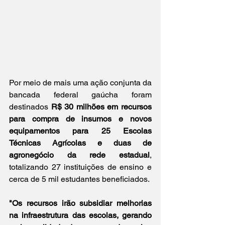
Por meio de mais uma ação conjunta da 
bancada federal gaúcha foram 
destinados 
R$ 30 milhões em recursos 
para compra de insumos e novos 
equipamentos para 25 Escolas 
Técnicas Agrícolas e duas de 
agronegócio da rede estadual
, 
totalizando 27 instituições de ensino e 
cerca de 5 mil estudantes beneficiados.
"Os recursos irão subsidiar melhorias 
na infraestrutura das escolas, gerando 