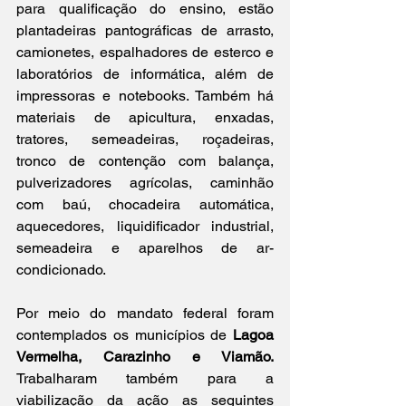
para qualificação do ensino, estão 
plantadeiras pantográficas de arrasto, 
camionetes, espalhadores de esterco e 
laboratórios de informática, além de 
impressoras e notebooks. Também há 
materiais de apicultura, enxadas, 
tratores, semeadeiras, roçadeiras, 
tronco de contenção com balança, 
pulverizadores agrícolas, caminhão 
com baú, chocadeira automática, 
aquecedores, liquidificador industrial, 
semeadeira e aparelhos de ar-
condicionado.
Por meio do mandato federal foram 
contemplados os municípios de 
Lagoa 
Vermelha, Carazinho e Viamão.
Trabalharam também para a 
viabilização da ação as seguintes 