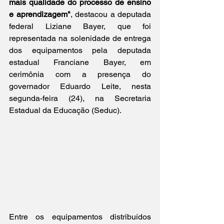
mais qualidade do processo de ensino 
e aprendizagem"
, destacou a deputada 
federal Liziane Bayer, que foi 
representada na solenidade de entrega 
dos equipamentos pela deputada 
estadual
Franciane Bayer
,
 em 
cerimônia com a presença do 
governador Eduardo Leite, nesta 
segunda-feira (24),
 na Secretaria 
Estadual da Educação (Seduc).
Entre os equipamentos distribuídos 