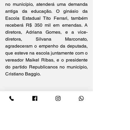
no município, atenderá uma demanda 
antiga da educação. O ginásio da 
Escola Estadual Tito Ferrari, também 
receberá R$ 350 mil em emendas. A 
diretora, Adriana Gomes, e a vice-
diretora, Silvana Marconato, 
agradeceram o empenho da deputada, 
que esteve na escola juntamente com o 
vereador Maikel Ribas, e o presidente 
do partido Republicanos no município, 
Cristiano Baggio.