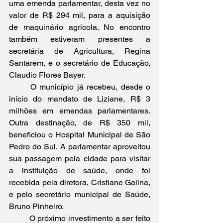
uma emenda parlamentar, desta vez no 
valor de R$ 294 mil, para a aquisição 
de maquinário agrícola. No encontro 
também estiveram presentes a 
secretária de Agricultura, Regina 
Santarem, e o secretário de Educação, 
Claudio Flores Bayer.
	O município já recebeu, desde o 
início do mandato de Liziane, R$ 3 
milhões em emendas parlamentares. 
Outra destinação, de R$ 350 mil, 
beneficiou o Hospital Municipal de São 
Pedro do Sul. A parlamentar aproveitou 
sua passagem pela cidade para visitar 
a instituição de saúde, onde foi 
recebida pela diretora, Cristiane Galina, 
e pelo secretário municipal de Saúde, 
Bruno Pinheiro.
	O próximo investimento a ser feito 