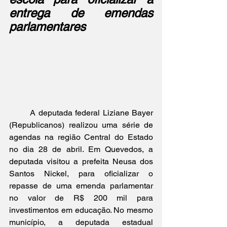
entrega de emendas 
parlamentares
	A deputada federal Liziane Bayer 
(Republicanos) realizou uma série de 
agendas na região Central do Estado 
no dia 28 de abril. Em Quevedos, a 
deputada visitou a prefeita Neusa dos 
Santos Nickel, para oficializar o 
repasse de uma emenda parlamentar 
no valor de R$ 200 mil para 
investimentos em educação. No mesmo 
município, a deputada estadual 