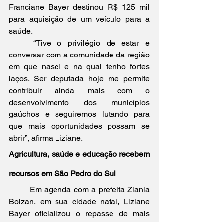
Franciane Bayer destinou R$ 125 mil 
para aquisição de um veículo para a 
saúde.
	“Tive o privilégio de estar e 
conversar com a comunidade da região 
em que nasci e na qual tenho fortes 
laços. Ser deputada hoje me permite 
contribuir ainda mais com o 
desenvolvimento dos municípios 
gaúchos e seguiremos lutando para 
que mais oportunidades possam se 
abrir”, afirma Liziane.
Agricultura, saúde e educação recebem 
recursos em São Pedro do Sul
	Em agenda com a prefeita Ziania 
Bolzan, em sua cidade natal, Liziane 
Bayer oficializou o repasse de mais 