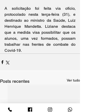
A solicitação foi feita via ofício, 
protocolado nesta terça-feira (31), e 
destinado ao ministro da Saúde, Luiz 
Henrique Mandetta. Liziane destaca 
que a medida visa possibilitar que os 
alunos, uma vez formados, possam 
trabalhar nas frentes de combate do 
Covid-19.
Ver tudo
Posts recentes