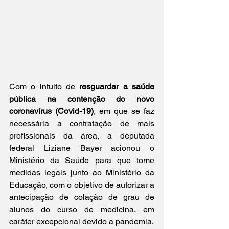
Com o intuito de 
resguardar a saúde 
pública na contenção do novo 
coronavírus (Covid-19)
, em que se faz 
necessária a contratação de mais 
profissionais da área, a deputada 
federal Liziane Bayer acionou o 
Ministério da Saúde para que tome 
medidas legais junto ao Ministério da 
Educação, com o objetivo de autorizar a 
antecipação de colação de grau de 
alunos do curso de medicina, em 
caráter excepcional devido a pandemia.